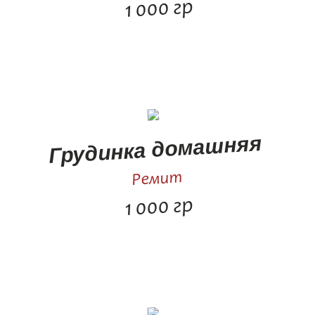
1 000 гр
Грудинка домашняя
Ремит
1 000 гр