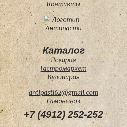
Контакты
Каталог
Пекарня
Гастромаркет
Кулинария
antipasti62@gmail.com
Самовывоз
+7 (4912) 252-252