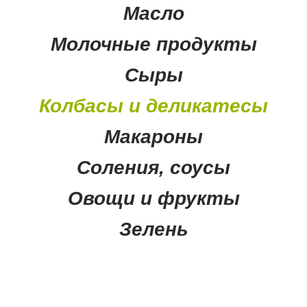
Масло
Молочные продукты
Сыры
Колбасы и деликатесы
Макароны
Соления, соусы
Овощи и фрукты
Зелень