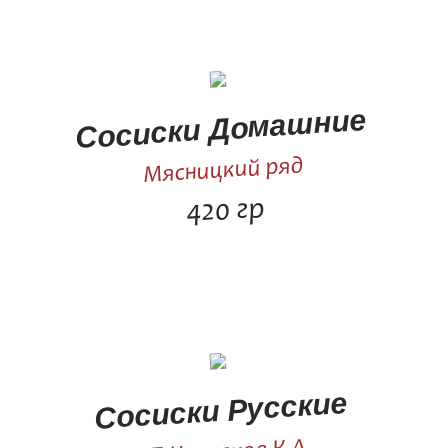
Сосиски Домашние
Мясницкий ряд
420 гр
Сосиски Русские