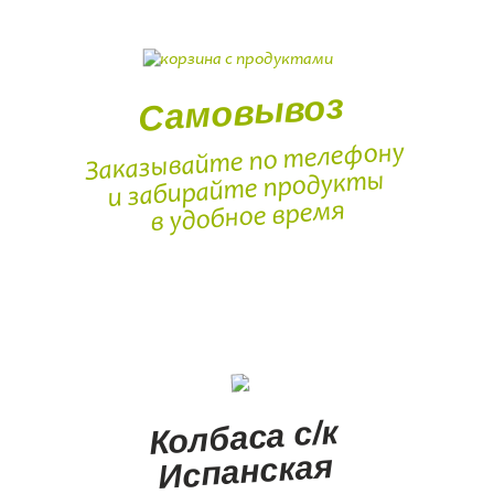
Самовывоз
Заказывайте по телефону
и забирайте продукты
в удобное время
Колбаса с/к
Испанская