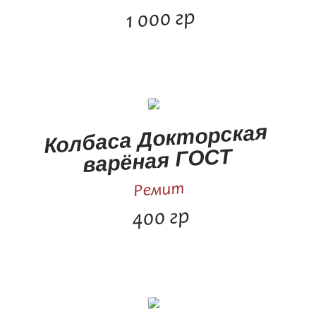
1 000 гр
Колбаса Докторская
варёная ГОСТ
Ремит
400 гр