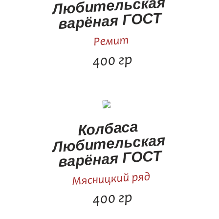
Любительская
варёная ГОСТ
Ремит
400 гр
Колбаса
Любительская
варёная ГОСТ
Мясницкий ряд
400 гр