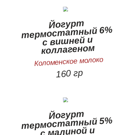
Йогурт
термостатный 6%
с вишней и
коллагеном
Коломенское молоко
160 гр
Йогурт
термостатный 5%
с малиной и