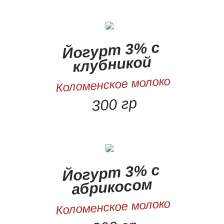
Йогурт 3% с
клубникой
Коломенское молоко
300 гр
Йогурт 3% с
абрикосом
Коломенское молоко