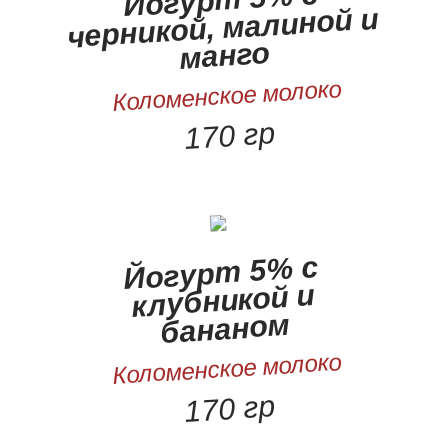
черникой, малиной и
манго
Коломенское молоко
170 гр
Йогурт 5% с
клубникой и
бананом
Коломенское молоко
170 гр