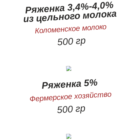
Ряженка 3,4%-4,0%
из цельного молока
Коломенское молоко
500 гр
Ряженка 5%
Фермерское хозяйство
500 гр