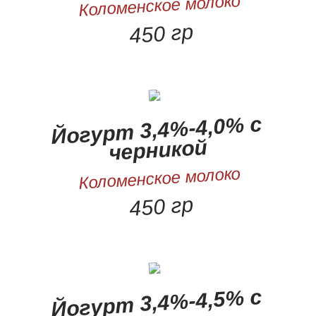
Коломенское молоко
450 гр
Йогурт 3,4%-4,0% с
черникой
Коломенское молоко
450 гр
Йогурт 3,4%-4,5% с