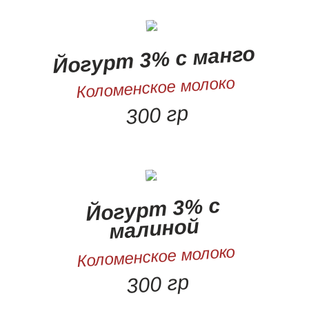
Йогурт 3% с манго
Коломенское молоко
300 гр
Йогурт 3% с
малиной
Коломенское молоко
300 гр