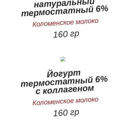
натуральный
термостатный 6%
Коломенское молоко
160 гр
Йогурт
термостатный 6%
с коллагеном
Коломенское молоко
160 гр