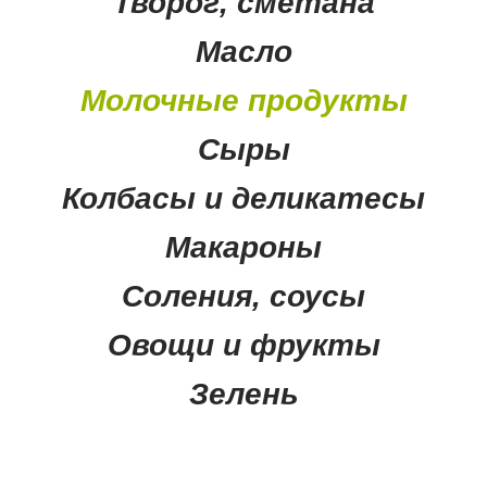
Творог, сметана
Масло
Молочные продукты
Сыры
Колбасы и деликатесы
Макароны
Соления, соусы
Овощи и фрукты
Зелень