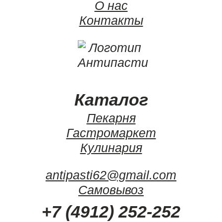
О нас
Контакты
Каталог
Пекарня
Гастромаркет
Кулинария
antipasti62@gmail.com
Самовывоз
+7 (4912) 252-252