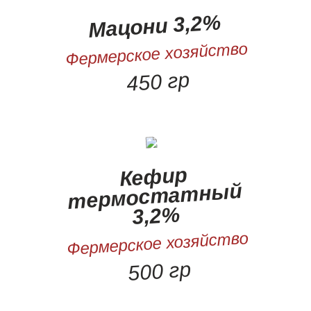
Мацони 3,2%
Фермерское хозяйство
450 гр
Кефир
термостатный
3,2%
Фермерское хозяйство
500 гр