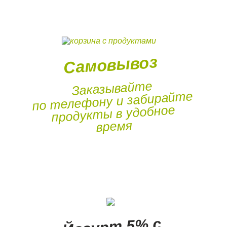
Самовывоз
Заказывайте
по телефону и забирайте
продукты в удобное
время
Йогурт 5% с