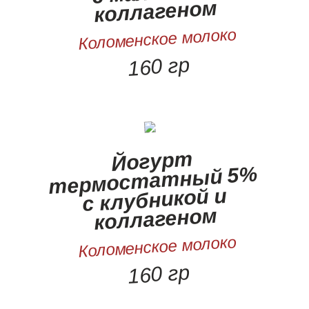
коллагеном
Коломенское молоко
160 гр
Йогурт
термостатный 5%
с клубникой и
коллагеном
Коломенское молоко
160 гр