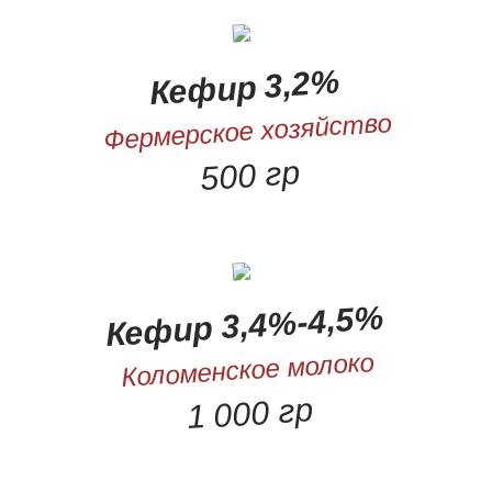
Кефир 3,2%
Фермерское хозяйство
500 гр
Кефир 3,4%-4,5%
Коломенское молоко
1 000 гр