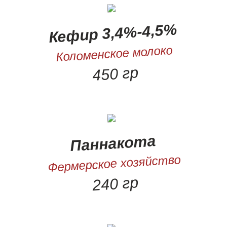
Кефир 3,4%-4,5%
Коломенское молоко
450 гр
Паннакота
Фермерское хозяйство
240 гр