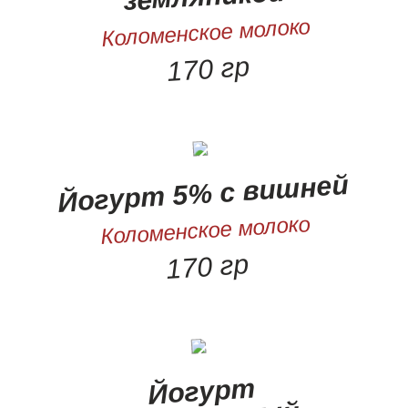
Коломенское молоко
170 гр
Йогурт 5% с вишней
Коломенское молоко
170 гр
Йогурт