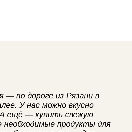
 — по дороге из Рязани в
лее. У нас можно вкусно
 А ещё — купить свежую
се необходимые продукты для