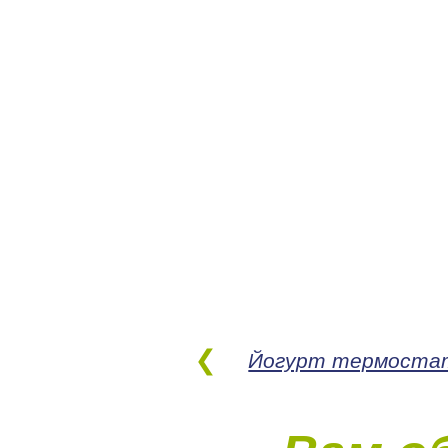
Йогурт термостат