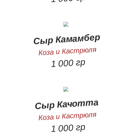
Сыр Камамбер
Коза и Кастрюля
1 000 гр
Сыр Качотта
Коза и Кастрюля
1 000 гр