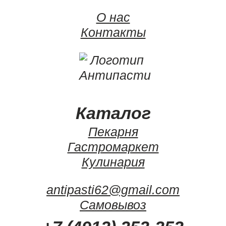
О нас
Контакты
Каталог
Пекарня
Гастромаркет
Кулинария
antipasti62@gmail.com
Самовывоз