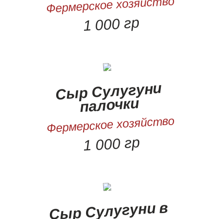
Фермерское хозяйство
1 000 гр
Сыр Сулугуни
палочки
Фермерское хозяйство
1 000 гр
Сыр Сулугуни в