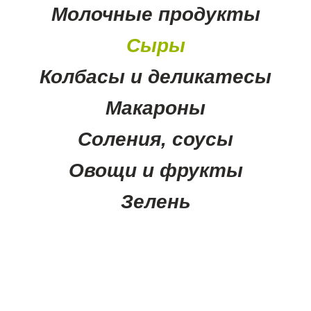
Молочные продукты
Сыры
Колбасы и деликатесы
Макароны
Соления, соусы
Овощи и фрукты
Зелень