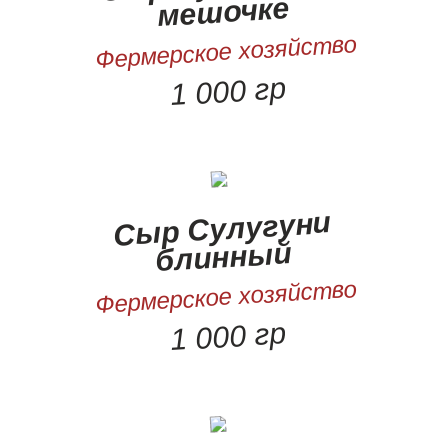
мешочке
Фермерское хозяйство
1 000 гр
Сыр Сулугуни
блинный
Фермерское хозяйство
1 000 гр