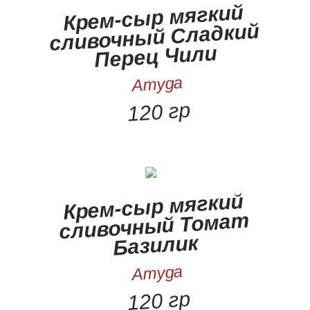
Крем-сыр мягкий
сливочный Сладкий
Перец Чили
Amyga
120 гр
Крем-сыр мягкий
сливочный Томат
Базилик
Amyga
120 гр