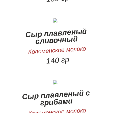
Сыр плавленый
сливочный
Коломенское молоко
140 гр
Сыр плавленый с
грибами
Коломенское молоко