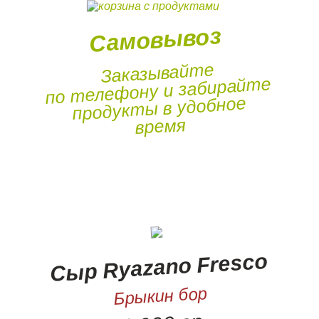
Самовывоз
Заказывайте
по телефону и забирайте
продукты в удобное
время
Сыр Ryazano Fresco
Брыкин бор