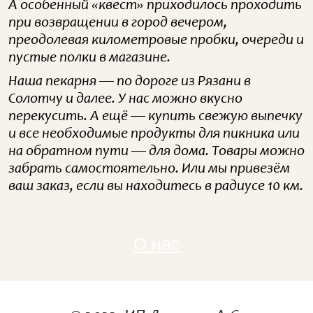
А особенный «квест» приходилось проходить
при возвращении в город вечером,
преодолевая километровые пробки, очереди и
пустые полки в магазине.
Наша пекарня — по дороге из Рязани в
Солотчу и далее. У нас можно вкусно
перекусить. А ещё — купить свежую выпечку
и все необходимые продукты для пикника или
на обратном пути — для дома. Товары можно
забрать самостоятельно. Или мы привезём
ваш заказ, если вы находитесь в радиусе 10 км.
О нас