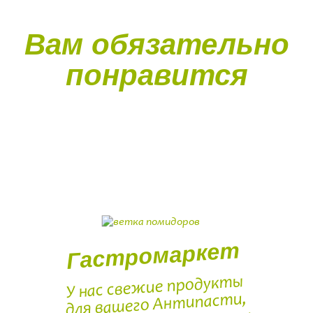
Вам обязательно
понравится
Гастромаркет
У нас свежие продукты
для вашего Антипасти,