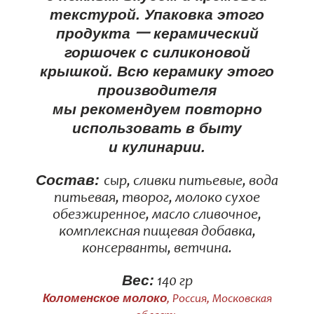
текстурой. Упаковка этого
продукта 一 керамический
горшочек с силиконовой
крышкой. Всю керамику этого
производителя
мы рекомендуем повторно
использовать в быту
и кулинарии.
Состав:
сыр, сливки питьевые, вода
питьевая, творог, молоко сухое
обезжиренное, масло сливочное,
комплексная пищевая добавка,
консерванты, ветчина.
Вес:
140 гр
Коломенское молоко
, Россия, Московская