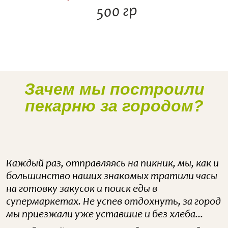
500 гр
Зачем мы построили
Наше производство
пекарню за городом?
Каждый раз, отправляясь на пикник, мы, как и
большинство наших знакомых тратили часы
на готовку закусок и поиск еды в
супермаркетах. Не успев отдохнуть, за город
мы приезжали уже уставшие и без хлеба...