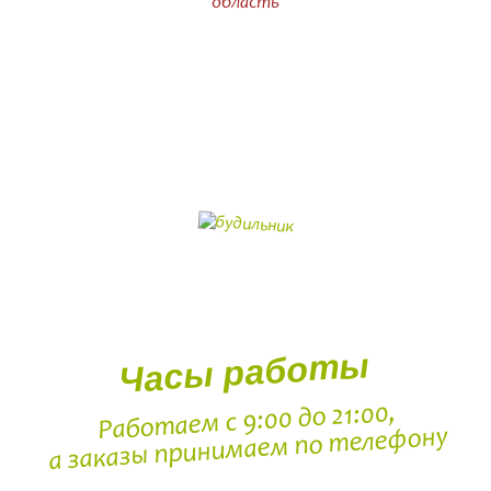
область
Часы работы
Работаем с 9:00 до 21:00,
а заказы принимаем по телефону