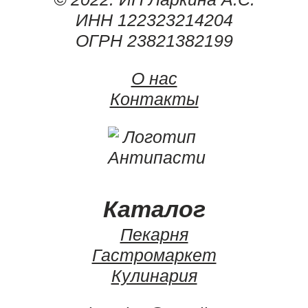
ИНН 122323214204
ОГРН 23821382199
О нас
Контакты
Каталог
Пекарня
Гастромаркет
Кулинария