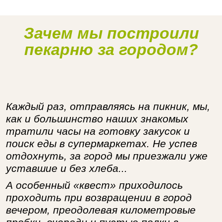
Зачем мы построили
Наше производство
пекарню за городом?
Каждый раз, отправляясь на пикник, мы,
как и большинство наших знакомых
тратили часы на готовку закусок и
поиск еды в супермаркетах. Не успев
отдохнуть, за город мы приезжали уже
уставшие и без хлеба...
А особенный «квест» приходилось
проходить при возвращении в город
вечером, преодолевая километровые