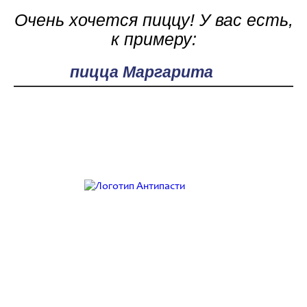
Очень хочется пиццу! У вас есть,
к примеру:
Поле поиска
Работаем с 9:00 до 21:00