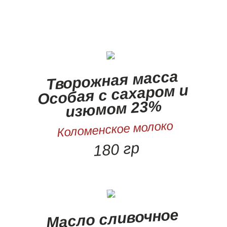
Творожная масса
Особая с сахаром и
изюмом 23%
Коломенское молоко
180 гр
Масло сливочное