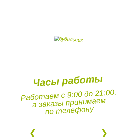
Часы работы
Работаем с 9:00 до 21:00,
а заказы принимаем
по телефону