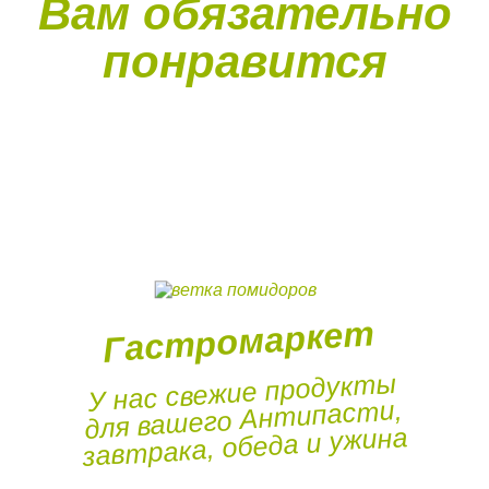
Вам обязательно
понравится
Гастромаркет
У нас свежие продукты
для вашего Антипасти,
завтрака, обеда и ужина