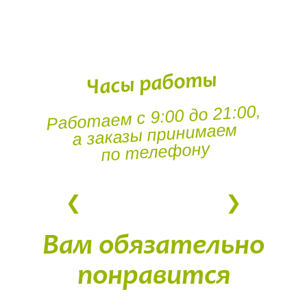
Часы работы
Работаем с 9:00 до 21:00,
а заказы принимаем
по телефону
Вам обязательно
понравится