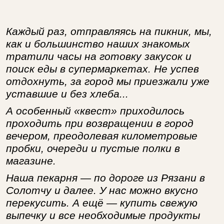
Каждый раз, отправляясь на пикник, мы,
как и большинство наших знакомых
тратили часы на готовку закусок и
поиск еды в супермаркетах. Не успев
отдохнуть, за город мы приезжали уже
уставшие и без хлеба...
А особенный «квест» приходилось
проходить при возвращении в город
вечером, преодолевая километровые
пробки, очереди и пустые полки в
магазине.
Наша пекарня — по дороге из Рязани в
Солотчу и далее. У нас можно вкусно
перекусить. А ещё — купить свежую
выпечку и все необходимые продукты