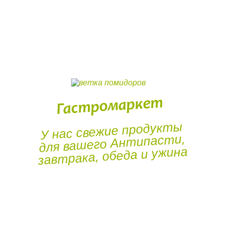
Гастромаркет
У нас свежие продукты
для вашего Антипасти,
завтрака, обеда и ужина