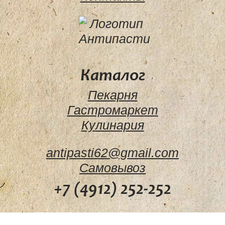
Каталог
Пекарня
Гастромаркет
Кулинария
antipasti62@gmail.com
Самовывоз
+7 (4912) 252-252