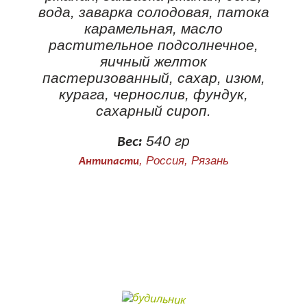
вода, заварка солодовая, патока
карамельная, масло
растительное подсолнечное,
яичный желток
пастеризованный, сахар, изюм,
курага, чернослив, фундук,
сахарный сироп.
540 гр
Вес:
, Россия, Рязань
Антипасти