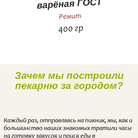
варёная ГОСТ
Ремит
400 гр
Зачем мы построили
Наше производство
пекарню за городом?
Каждый раз, отправляясь на пикник, мы, как и
большинство наших знакомых тратили часы
на готовку закусок и поиск еды в