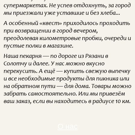
супермаркетах. Не успев отдохнуть, за город
мы приезжали уже уставшие и без хлеба...
А особенный «квест» приходилось проходить
при возвращении в город вечером,
преодолевая километровые пробки, очереди и
пустые полки в магазине.
Наша пекарня — по дороге из Рязани в
Солотчу и далее. У нас можно вкусно
перекусить. А ещё — купить свежую выпечку
и все необходимые продукты для пикника или
на обратном пути — для дома. Товары можно
забрать самостоятельно. Или мы привезём
ваш заказ, если вы находитесь в радиусе 10 км.
О нас