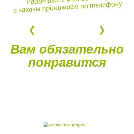
Работаем с 9:00 до 21:00,
а заказы принимаем по телефону
Вам обязательно
понравится