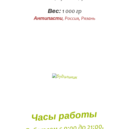
Вес:
1 000 гр
Антипасти
, Россия, Рязань
Часы работы