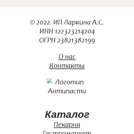
© 2022. ИП Ларкина А.С.
ИНН 122323214204
ОГРН 23821382199
О нас
Контакты
Каталог
Пекарня