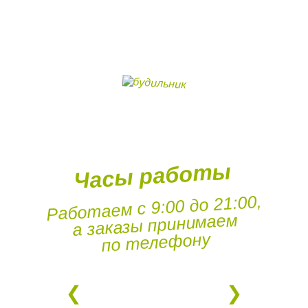
Часы работы
Работаем с 9:00 до 21:00,
а заказы принимаем
по телефону