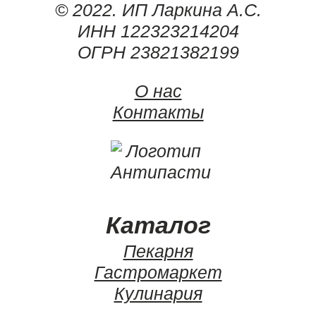
© 2022. ИП Ларкина А.С.
ИНН 122323214204
ОГРН 23821382199
О нас
Контакты
Каталог
Пекарня
Гастромаркет
Кулинария