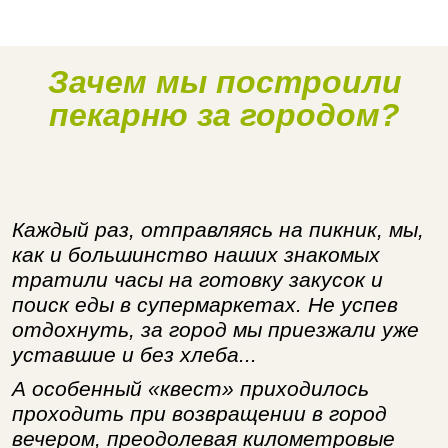
Зачем мы построили
Наше производство
пекарню за городом?
Каждый раз, отправляясь на пикник, мы,
как и большинство наших знакомых
тратили часы на готовку закусок и
поиск еды в супермаркетах. Не успев
отдохнуть, за город мы приезжали уже
уставшие и без хлеба...
А особенный «квест» приходилось
проходить при возвращении в город
вечером, преодолевая километровые