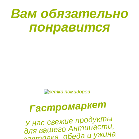
Вам обязательно
понравится
Гастромаркет
У нас свежие продукты
для вашего Антипасти,
завтрака, обеда и ужина