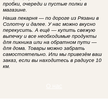
пробки, очереди и пустые полки в
магазине.
Наша пекарня — по дороге из Рязани в
Солотчу и далее. У нас можно вкусно
перекусить. А ещё — купить свежую
выпечку и все необходимые продукты
для пикника или на обратном пути —
для дома. Товары можно забрать
самостоятельно. Или мы привезём ваш
заказ, если вы находитесь в радиусе 10
км.
О нас