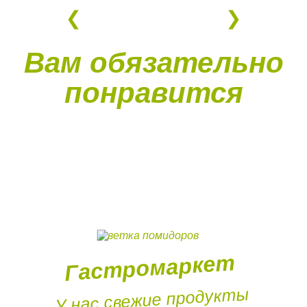
Вам обязательно
понравится
Гастромаркет
У нас свежие продукты