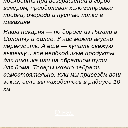
проходить при возвращении в город
вечером, преодолевая километровые
пробки, очереди и пустые полки в
магазине.
Наша пекарня — по дороге из Рязани в
Солотчу и далее. У нас можно вкусно
перекусить. А ещё — купить свежую
выпечку и все необходимые продукты
для пикника или на обратном пути —
для дома. Товары можно забрать
самостоятельно. Или мы привезём ваш
заказ, если вы находитесь в радиусе 10
км.
О нас