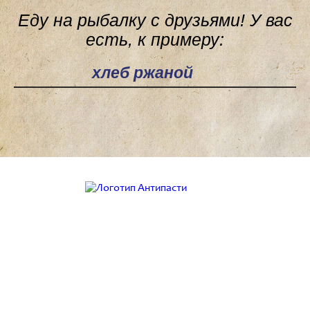
Еду на рыбалку с друзьями! У вас
есть, к примеру:
Поле поиска
Работаем с 9:00 до 21:00