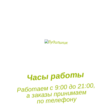
Часы работы
Работаем с 9:00 до 21:00,
а заказы принимаем
по телефону