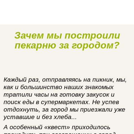
Зачем мы построили
Наше производство
пекарню за городом?
Каждый раз, отправляясь на пикник, мы,
как и большинство наших знакомых
тратили часы на готовку закусок и
поиск еды в супермаркетах. Не успев
отдохнуть, за город мы приезжали уже
уставшие и без хлеба...
А особенный «квест» приходилось