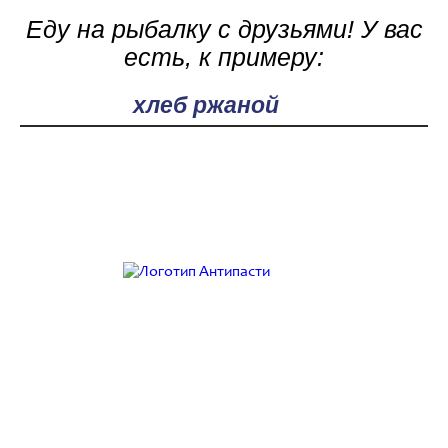
Еду на рыбалку с друзьями! У вас
есть, к примеру:
Поле поиска
Работаем с 9:00 до 21:00