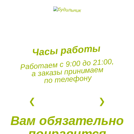
Часы работы
Работаем с 9:00 до 21:00,
а заказы принимаем
по телефону
Вам обязательно
понравится