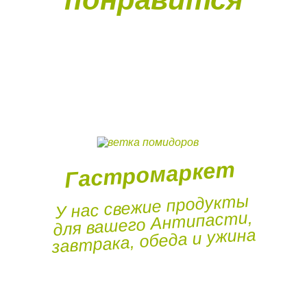
Гастромаркет
У нас свежие продукты
для вашего Антипасти,
завтрака, обеда и ужина