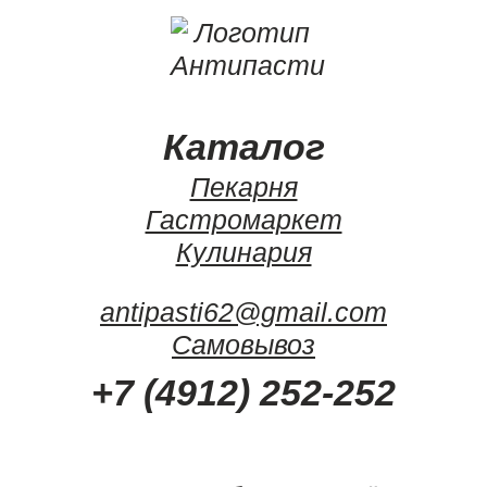
Каталог
Пекарня
Гастромаркет
Кулинария
antipasti62@gmail.com
Самовывоз
+7 (4912) 252-252