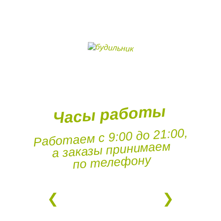
Часы работы
Работаем с 9:00 до 21:00,
а заказы принимаем
по телефону