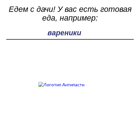
Едем с дачи! У вас есть готовая
еда, например:
Поле поиска
Работаем с 9:00 до 21:00