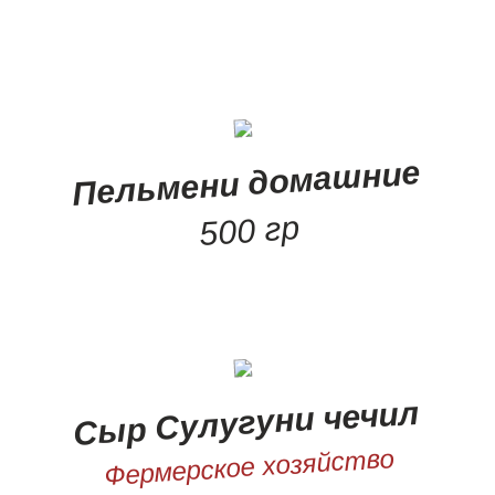
Пельмени домашние
500 гр
Сыр Сулугуни чечил
Фермерское хозяйство