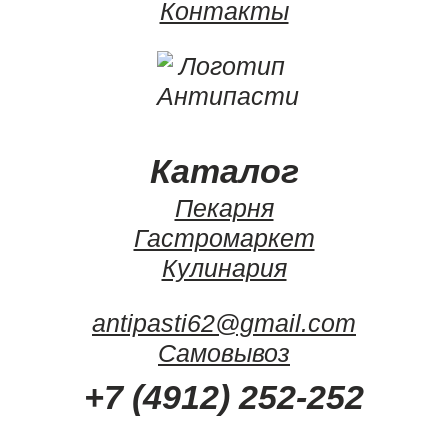
Контакты
Каталог
Пекарня
Гастромаркет
Кулинария
antipasti62@gmail.com
Самовывоз
+7 (4912) 252-252