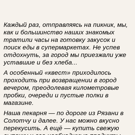
Каждый раз, отправляясь на пикник, мы,
как и большинство наших знакомых
тратили часы на готовку закусок и
поиск еды в супермаркетах. Не успев
отдохнуть, за город мы приезжали уже
уставшие и без хлеба...
А особенный «квест» приходилось
проходить при возвращении в город
вечером, преодолевая километровые
пробки, очереди и пустые полки в
магазине.
Наша пекарня — по дороге из Рязани в
Солотчу и далее. У нас можно вкусно
перекусить. А ещё — купить свежую