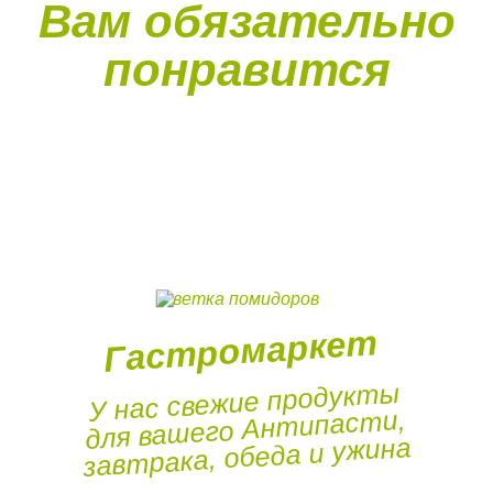
Вам обязательно
понравится
Гастромаркет
У нас свежие продукты
для вашего Антипасти,
завтрака, обеда и ужина