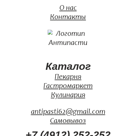
О нас
Контакты
Каталог
Пекарня
Гастромаркет
Кулинария
antipasti62@gmail.com
Самовывоз
+7 (4912) 252-252