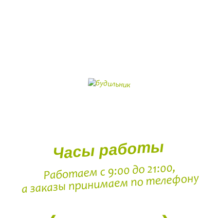
Часы работы
Работаем с 9:00 до 21:00,
а заказы принимаем по телефону