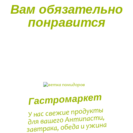
Вам обязательно
понравится
Гастромаркет
У нас свежие продукты
для вашего Антипасти,
завтрака, обеда и ужина