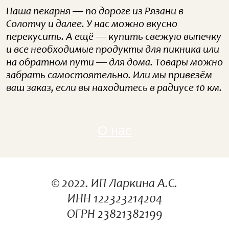
Наша пекарня — по дороге из Рязани в
Солотчу и далее. У нас можно вкусно
перекусить. А ещё — купить свежую выпечку
и все необходимые продукты для пикника или
на обратном пути — для дома. Товары можно
забрать самостоятельно. Или мы привезём
ваш заказ, если вы находитесь в радиусе 10 км.
О нас
© 2022. ИП Ларкина А.С.
ИНН 122323214204
ОГРН 23821382199