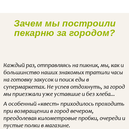
Зачем мы построили
Наше производство
пекарню за городом?
Каждый раз, отправляясь на пикник, мы, как и
большинство наших знакомых тратили часы
на готовку закусок и поиск еды в
супермаркетах. Не успев отдохнуть, за город
мы приезжали уже уставшие и без хлеба...
А особенный «квест» приходилось проходить
при возвращении в город вечером,
преодолевая километровые пробки, очереди и
пустые полки в магазине.