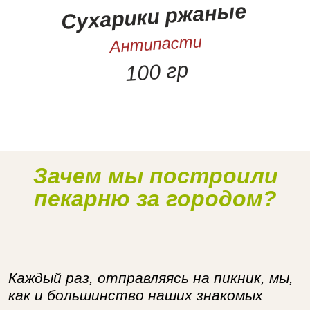
Сухарики ржаные
Антипасти
100 гр
Зачем мы построили
Наше производство
пекарню за городом?
Каждый раз, отправляясь на пикник, мы,
как и большинство наших знакомых