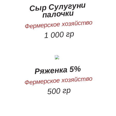
Сыр Сулугуни
палочки
Фермерское хозяйство
1 000 гр
Ряженка 5%
Фермерское хозяйство
500 гр