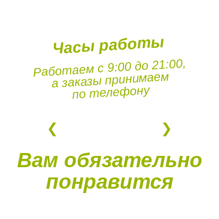
Часы работы
Работаем с 9:00 до 21:00,
а заказы принимаем
по телефону
Вам обязательно
понравится