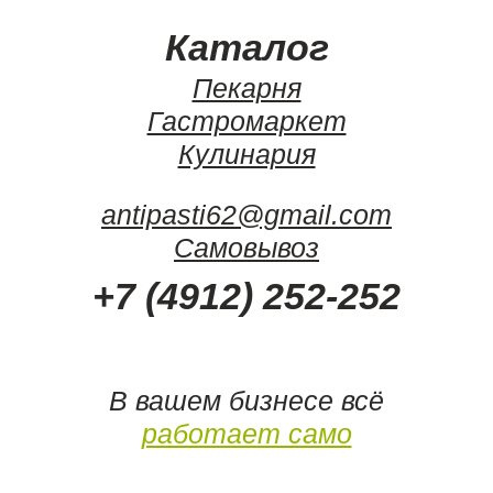
Каталог
Пекарня
Гастромаркет
Кулинария
antipasti62@gmail.com
Самовывоз
+7 (4912) 252-252
В вашем бизнесе всё
работает само