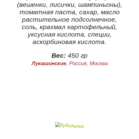
(вешенки, лисички, шампиньоны),
томатная паста, сахар, масло
растительное подсолнечное,
соль, крахмал картофельный,
уксусная кислота, специи,
аскорбиновая кислота.
Вес:
450 гр
Лукашинские
, Россия, Москва