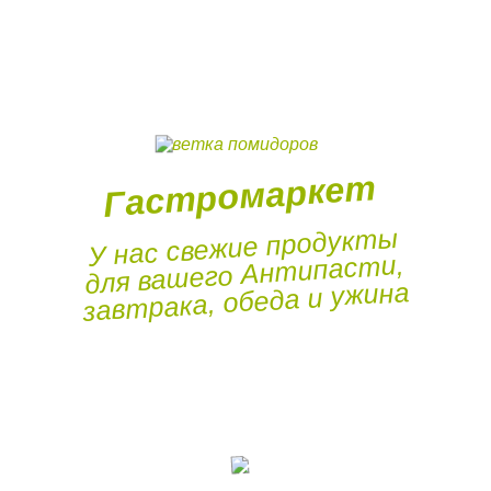
Гастромаркет
У нас свежие продукты
для вашего Антипасти,
завтрака, обеда и ужина