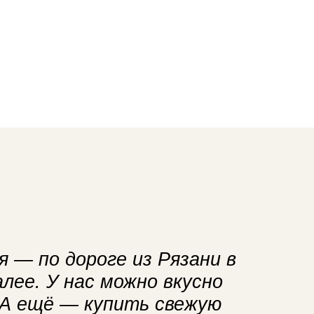
 — по дороге из Рязани в
лее. У нас можно вкусно
 А ещё — купить свежую