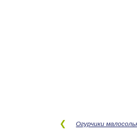
Огурчики малосоль