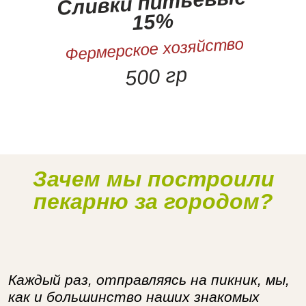
Сливки питьевые
15%
Фермерское хозяйство
500 гр
Зачем мы построили
Наше производство
пекарню за городом?
Каждый раз, отправляясь на пикник, мы,
как и большинство наших знакомых