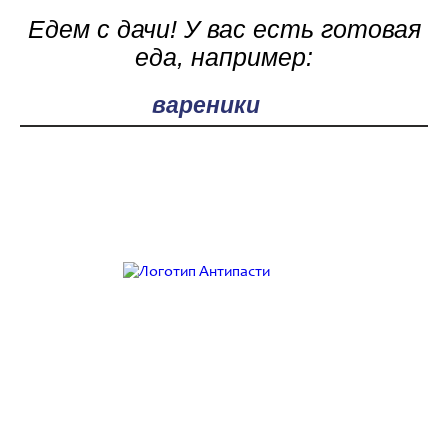
Едем с дачи! У вас есть готовая
еда, например:
Поле поиска
Работаем с 9:00 до 21:00