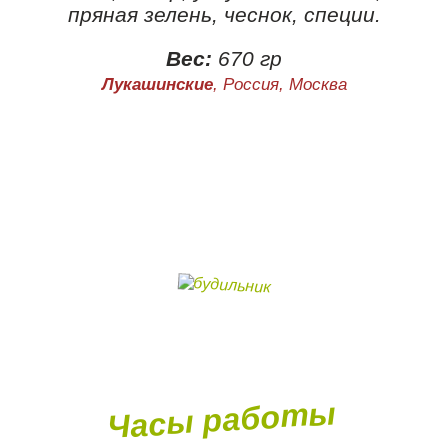
пряная зелень, чеснок, специи.
Вес:
670 гр
Лукашинские
, Россия, Москва
Часы работы