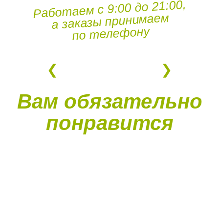
Работаем с 9:00 до 21:00,
а заказы принимаем
по телефону
Вам обязательно
понравится