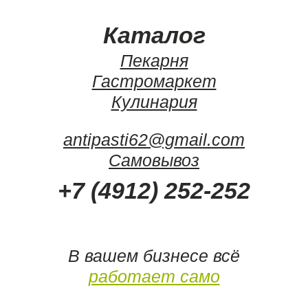
Каталог
Пекарня
Гастромаркет
Кулинария
antipasti62@gmail.com
Самовывоз
+7 (4912) 252-252
В вашем бизнесе всё
работает само