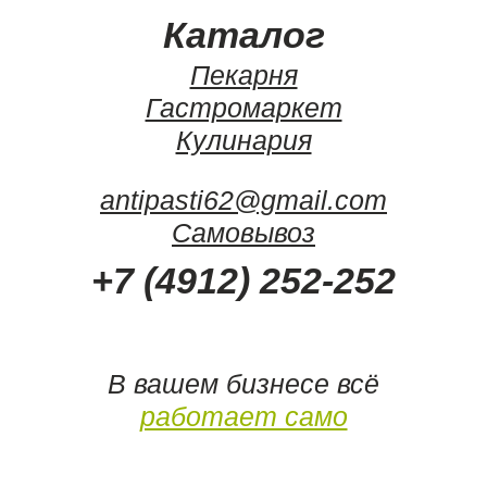
Каталог
Пекарня
Гастромаркет
Кулинария
antipasti62@gmail.com
Самовывоз
+7 (4912) 252-252
В вашем бизнесе всё
работает само