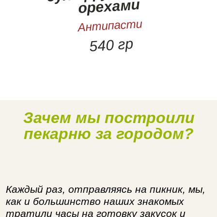
орехами
Антипасти
540 гр
Зачем мы построили
Наше производство
пекарню за городом?
Каждый раз, отправляясь на пикник, мы,
как и большинство наших знакомых
тратили часы на готовку закусок и