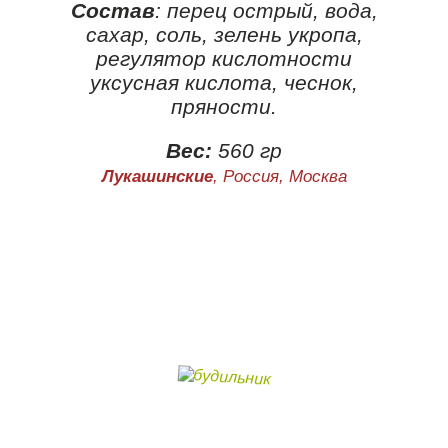
Состав
: перец острый, вода,
сахар, соль, зелень укропа,
регулятор кислотности
уксусная кислота, чеснок,
пряности.
Вес:
560 гр
Лукашинские
, Россия, Москва