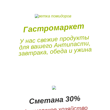
Гастромаркет
У нас свежие продукты
для вашего Антипасти,
завтрака, обеда и ужина
Сметана 30%
Фермерское хозяйство