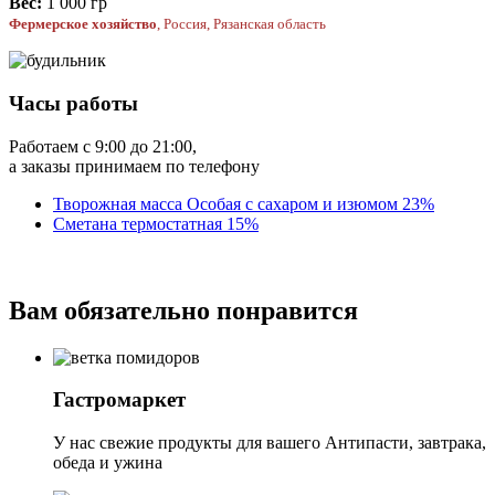
Вес:
1 000 гр
Фермерское хозяйство
, Россия, Рязанская область
Часы работы
Работаем с 9:00 до 21:00,
а заказы принимаем по телефону
Творожная масса Особая с сахаром и изюмом 23%
Сметана термостатная 15%
Вам обязательно понравится
Гастромаркет
У нас свежие продукты для вашего Антипасти, завтрака,
обеда и ужина