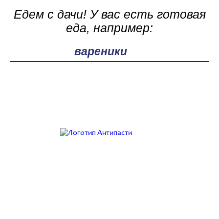
Едем с дачи! У вас есть готовая
еда, например:
Поле поиска
Работаем с 9:00 до 21:00