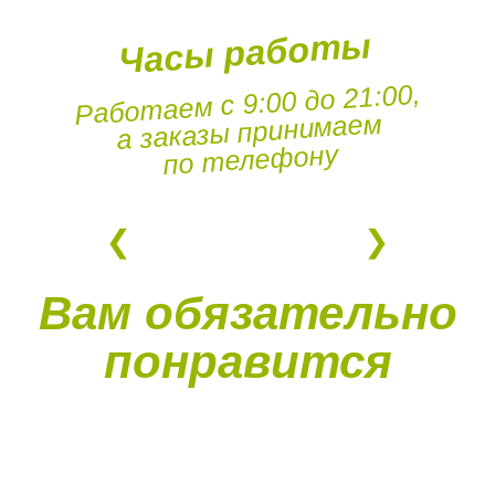
Часы работы
Работаем с 9:00 до 21:00,
а заказы принимаем
по телефону
Вам обязательно
понравится