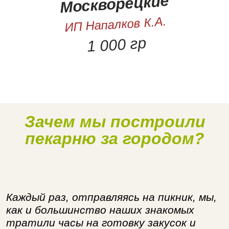
Москворецкие
ИП Напалков К.А.
1 000 гр
Зачем мы построили
Наше производство
пекарню за городом?
Каждый раз, отправляясь на пикник, мы,
как и большинство наших знакомых
тратили часы на готовку закусок и