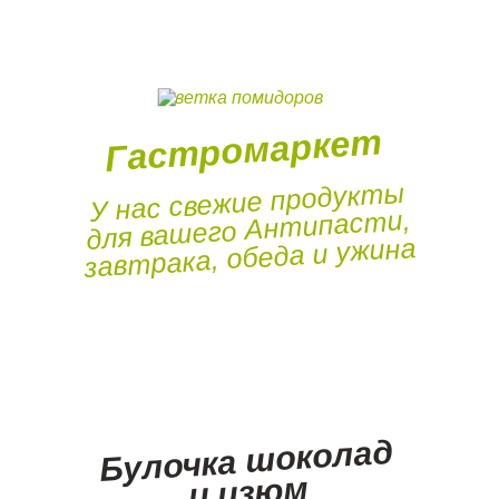
Гастромаркет
У нас свежие продукты
для вашего Антипасти,
завтрака, обеда и ужина
Булочка шоколад
и изюм