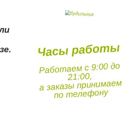
ли
Часы работы
зе.
Работаем с 9:00 до
21:00,
а заказы принимаем
,
по телефону