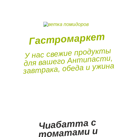
Гастромаркет
У нас свежие продукты
для вашего Антипасти,
завтрака, обеда и ужина
Чиабатта с
томатами и