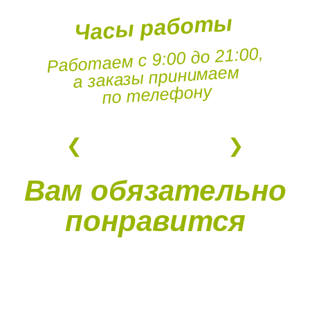
Часы работы
Работаем с 9:00 до 21:00,
а заказы принимаем
по телефону
Вам обязательно
понравится