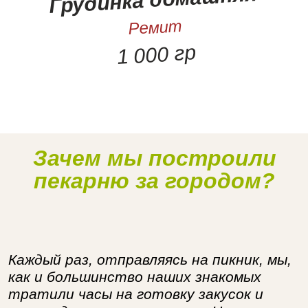
Ремит
1 000 гр
Зачем мы построили
Наше производство
пекарню за городом?
Каждый раз, отправляясь на пикник, мы,
как и большинство наших знакомых
тратили часы на готовку закусок и